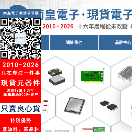
電子元器件代理
關於我們
品牌中心